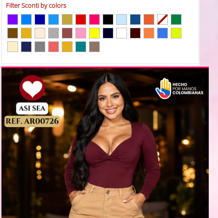
Filter Sconti by colors